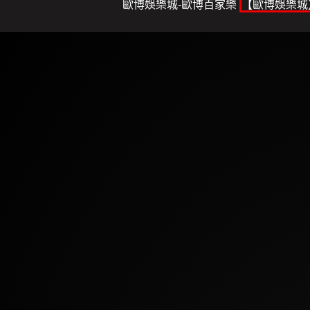
歐博娛樂城-歐博百家樂
【歐博娛樂城