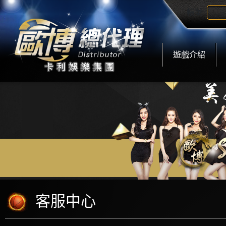
帳號:
遊戲介紹
客服中心