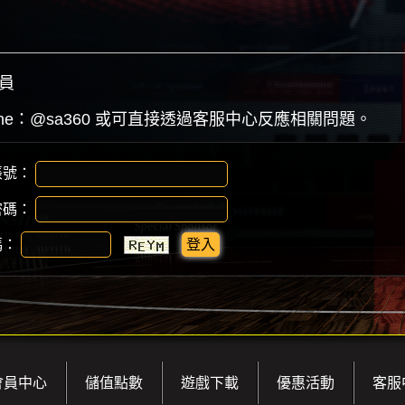
員
ne：@sa360 或可直接透過
客服中心
反應相關問題。
帳號：
密碼：
碼：
會員中心
儲值點數
遊戲下載
優惠活動
客服