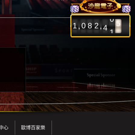
1
0
8
2
4
1
0
,
,
中心
歐博百家樂